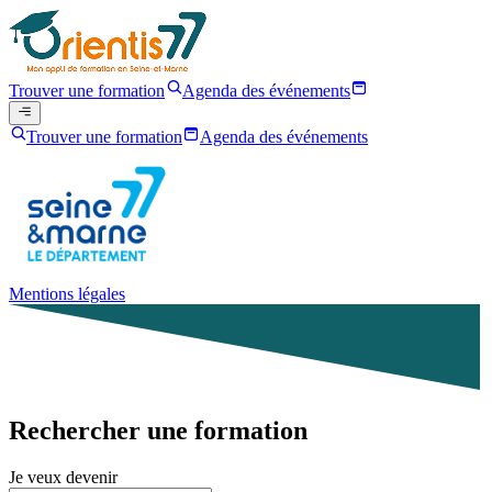
Trouver une formation
Agenda des événements
Trouver une formation
Agenda des événements
Mentions légales
Rechercher une formation
Je veux devenir