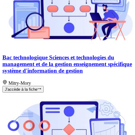
Bac technologique Sciences et technologies du
management et de la gestion enseignement spécifique
système d'information de gestion
Mitry-Mory
J'accède à la fiche