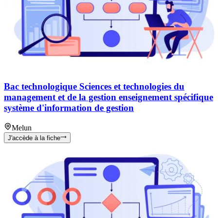
Bac technologique Sciences et technologies du
management et de la gestion enseignement spécifique
système d'information de gestion
Melun
J'accède à la fiche