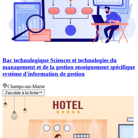
Bac technologique Sciences et technologies du
management et de la gestion enseignement spécifique
système d'information de gestion
Champs-sur-Marne
J'accède à la fiche