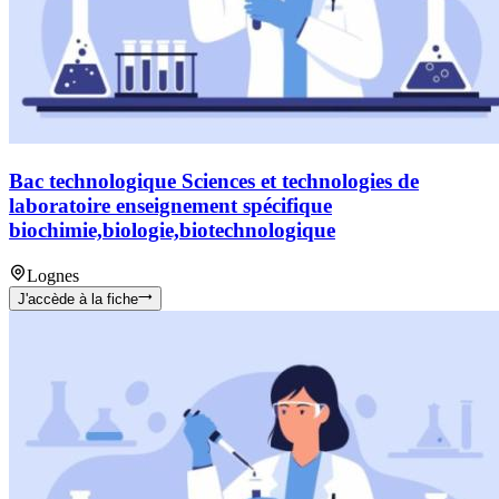
Bac technologique Sciences et technologies de
laboratoire enseignement spécifique
biochimie,biologie,biotechnologique
Lognes
J'accède à la fiche