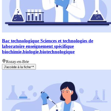
Bac technologique Sciences et technologies de
laboratoire enseignement spécifique
biochimie,biologie,biotechnologique
Rozay-en-Brie
J'accède à la fiche