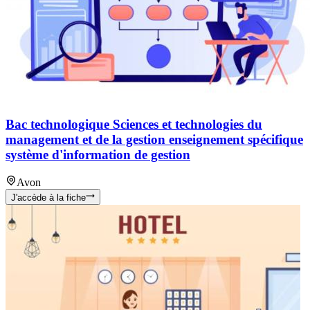
Bac technologique Sciences et technologies du
management et de la gestion enseignement spécifique
système d'information de gestion
Avon
J'accède à la fiche