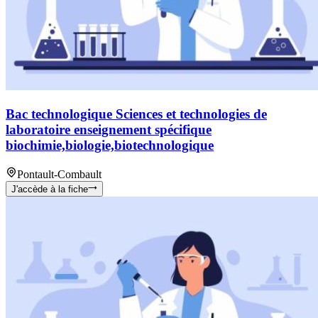
Bac technologique Sciences et technologies de
laboratoire enseignement spécifique
biochimie,biologie,biotechnologique
Pontault-Combault
J'accède à la fiche