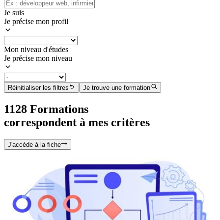
Je suis
Je précise mon profil
Mon niveau d'études
Je précise mon niveau
Réinitialiser les filtres
Je trouve une formation
1128
Formation
s
correspondent à mes critères
J'accède à la fiche