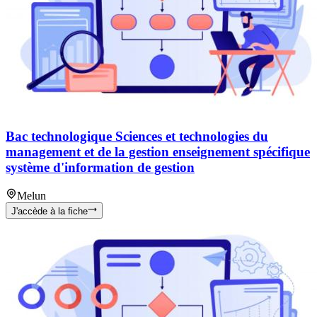
Bac technologique Sciences et technologies du
management et de la gestion enseignement spécifique
système d'information de gestion
Melun
J'accède à la fiche