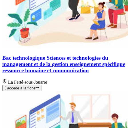
Bac technologique Sciences et technologies du
management et de la gestion enseignement spécifique
ressource humaine et communication
La Ferté-sous-Jouarre
J'accède à la fiche