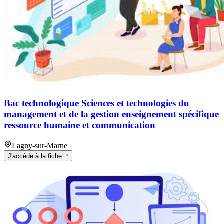
Bac technologique Sciences et technologies du
management et de la gestion enseignement spécifique
ressource humaine et communication
Lagny-sur-Marne
J'accède à la fiche