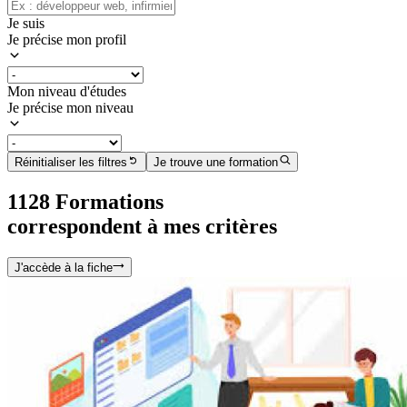
Je suis
Je précise mon profil
Mon niveau d'études
Je précise mon niveau
Réinitialiser les filtres
Je trouve une formation
1128
Formation
s
correspondent à mes critères
J'accède à la fiche