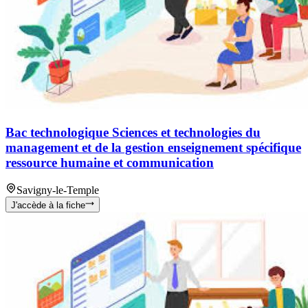
Bac technologique Sciences et technologies du
management et de la gestion enseignement spécifique
ressource humaine et communication
Savigny-le-Temple
J'accède à la fiche