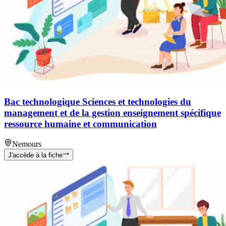
Bac technologique Sciences et technologies du
management et de la gestion enseignement spécifique
ressource humaine et communication
Nemours
J'accède à la fiche