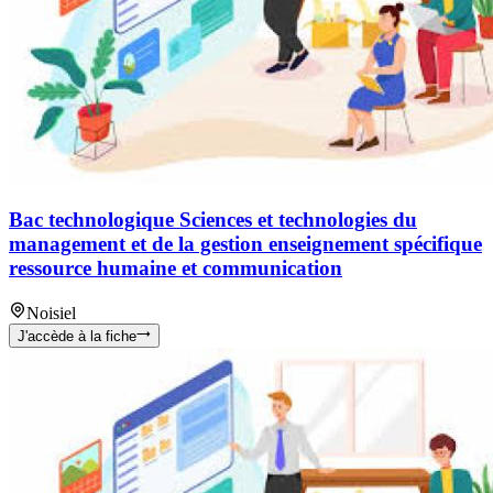
Bac technologique Sciences et technologies du
management et de la gestion enseignement spécifique
ressource humaine et communication
Noisiel
J'accède à la fiche