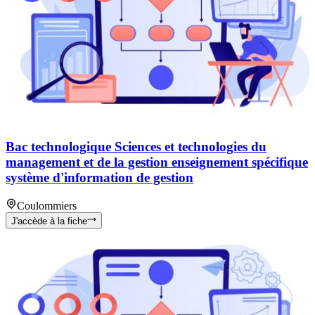
Bac technologique Sciences et technologies du
management et de la gestion enseignement spécifique
système d'information de gestion
Coulommiers
J'accède à la fiche