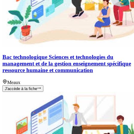
Bac technologique Sciences et technologies du
management et de la gestion enseignement spécifique
ressource humaine et communication
Meaux
J'accède à la fiche