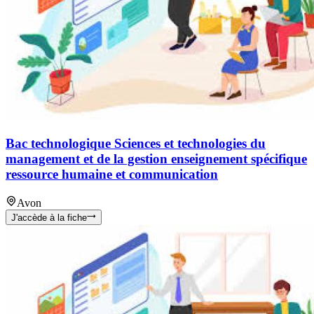
Bac technologique Sciences et technologies du
management et de la gestion enseignement spécifique
ressource humaine et communication
Avon
J'accède à la fiche