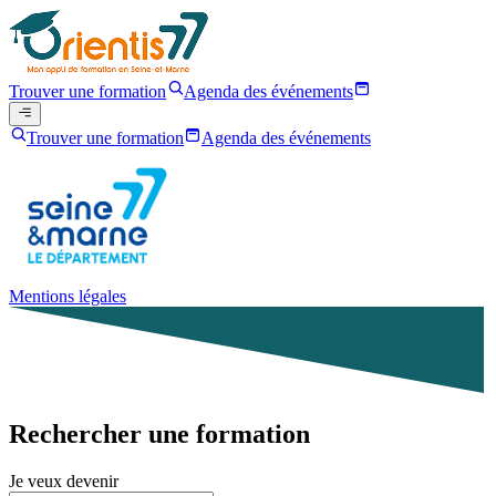
Trouver une formation
Agenda des événements
Trouver une formation
Agenda des événements
Mentions légales
Rechercher une formation
Je veux devenir