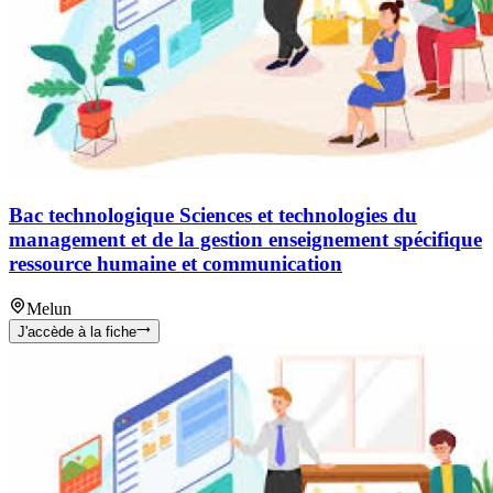
Bac technologique Sciences et technologies du
management et de la gestion enseignement spécifique
ressource humaine et communication
Melun
J'accède à la fiche