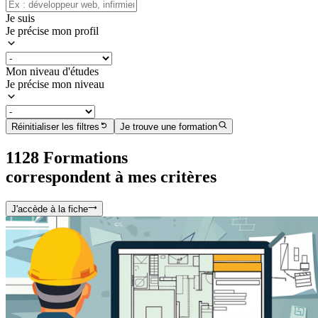
Je suis
Je précise mon profil
Mon niveau d'études
Je précise mon niveau
Réinitialiser les filtres
Je trouve une formation
1128
Formation
s
correspondent à mes critères
J'accède à la fiche