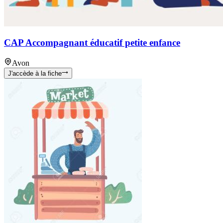
CAP Accompagnant éducatif petite enfance
Avon
J'accède à la fiche