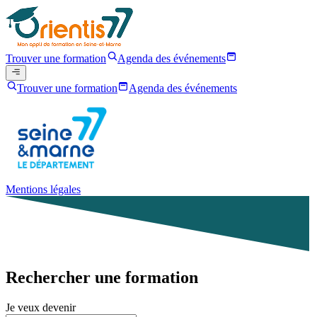
Trouver une formation
Agenda des événements
Trouver une formation
Agenda des événements
Mentions légales
Rechercher une formation
Je veux devenir