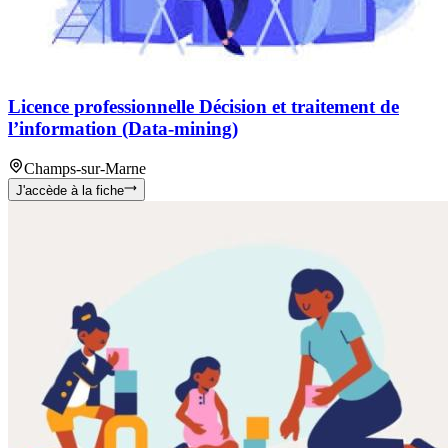
Licence professionnelle Décision et traitement de
l’information (Data-mining)
Champs-sur-Marne
J'accède à la fiche