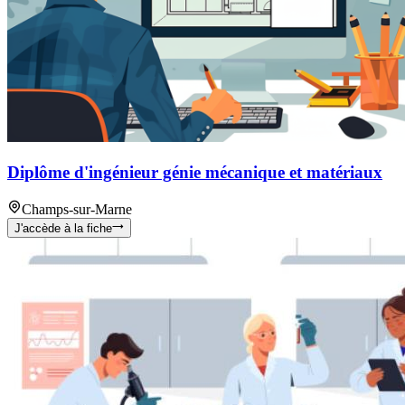
Diplôme d'ingénieur génie mécanique et matériaux
Champs-sur-Marne
J'accède à la fiche