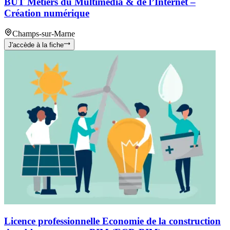
BUT Métiers du Multimédia & de l’Internet –
Création numérique
Champs-sur-Marne
J'accède à la fiche
Licence professionnelle Economie de la construction