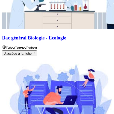
Bac général Biologie - Ecologie
Brie-Comte-Robert
J'accède à la fiche