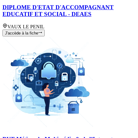
DIPLOME D'ETAT D'ACCOMPAGNANT
EDUCATIF ET SOCIAL - DEAES
VAUX LE PENIL
J'accède à la fiche