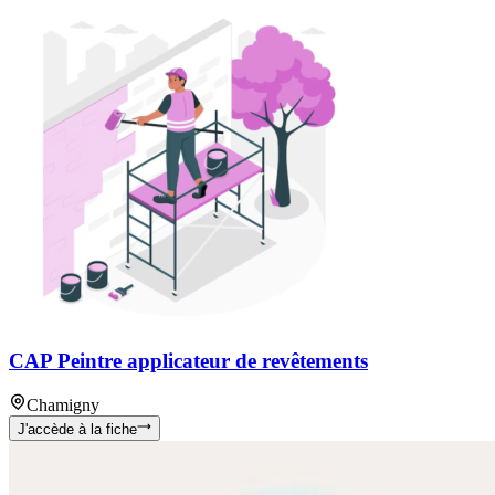
CAP Peintre applicateur de revêtements
Chamigny
J'accède à la fiche