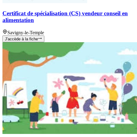
Certificat de spécialisation (CS) vendeur conseil en
alimentation
Savigny-le-Temple
J'accède à la fiche